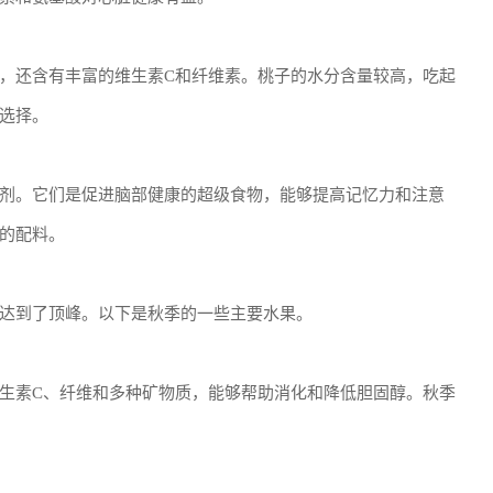
，还含有丰富的维生素C和纤维素。桃子的水分含量较高，吃起
选择。
剂。它们是促进脑部健康的超级食物，能够提高记忆力和注意
的配料。
达到了顶峰。以下是秋季的一些主要水果。
生素C、纤维和多种矿物质，能够帮助消化和降低胆固醇。秋季