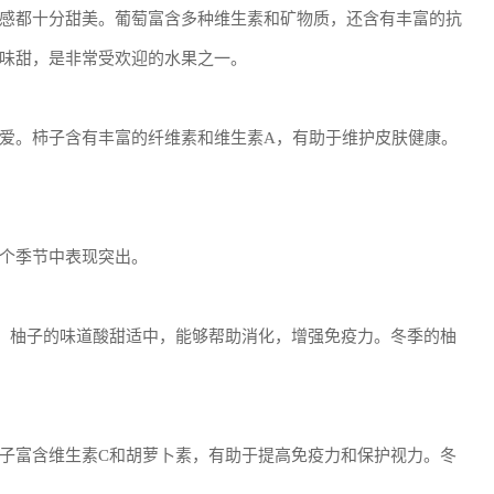
感都十分甜美。葡萄富含多种维生素和矿物质，还含有丰富的抗
味甜，是非常受欢迎的水果之一。
爱。柿子含有丰富的纤维素和维生素A，有助于维护皮肤健康。
个季节中表现突出。
。柚子的味道酸甜适中，能够帮助消化，增强免疫力。冬季的柚
子富含维生素C和胡萝卜素，有助于提高免疫力和保护视力。冬