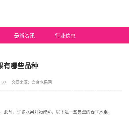
最新资讯
行业信息
果有哪些品种
:39
文章来源：宫帝水果网
。此时，许多水果开始成熟，以下是一些典型的春季水果。