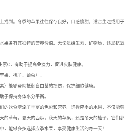
上找到。冬季的苹果往往保存良好，口感脆甜，适合生吃或用于
水果各有其独特的营养价值。无论是维生素、矿物质，还是抗氧
生素C，有助于提高免疫力，促进皮肤健康。
苹果、桃子、葡萄）。
素）能够帮助抵御自由基的损伤，保护细胞健康。
助于保持身体水分平衡。
们的饮食增添了丰富的色彩和营养。选择应季的水果，不仅能够
天的草莓，夏天的西瓜，秋天的苹果，还是冬天的柚子，它们都
中，能够多多选择应季水果，享受健康生活的每一天！