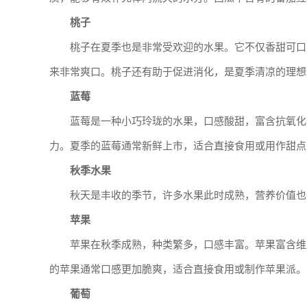
桃子
桃子在夏季也是非常受欢迎的水果。它不仅香甜可口
来非常爽口。桃子还有助于促进消化，是夏季清凉的理想
蓝莓
蓝莓是一种小巧玲珑的水果，口感酸甜，富含抗氧化
力。夏季的蓝莓通常新鲜上市，适合直接食用或用作甜点
秋季水果
秋天是丰收的季节，许多水果此时成熟，营养价值也
苹果
苹果在秋季成熟，种类繁多，口感丰富。苹果富含维
的苹果通常口感更加脆爽，适合直接食用或制作苹果派。
葡萄