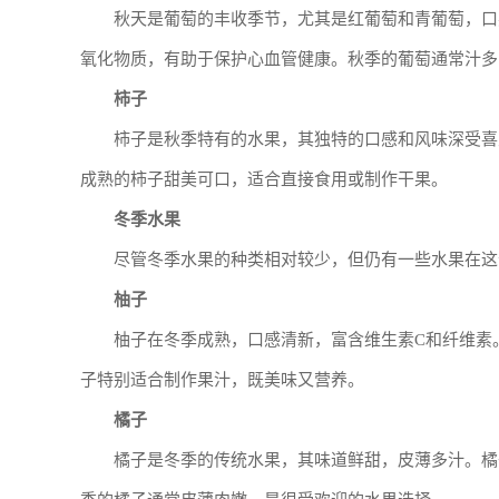
秋天是葡萄的丰收季节，尤其是红葡萄和青葡萄，口
氧化物质，有助于保护心血管健康。秋季的葡萄通常汁多
柿子
柿子是秋季特有的水果，其独特的口感和风味深受喜
成熟的柿子甜美可口，适合直接食用或制作干果。
冬季水果
尽管冬季水果的种类相对较少，但仍有一些水果在这
柚子
柚子在冬季成熟，口感清新，富含维生素C和纤维素
子特别适合制作果汁，既美味又营养。
橘子
橘子是冬季的传统水果，其味道鲜甜，皮薄多汁。橘