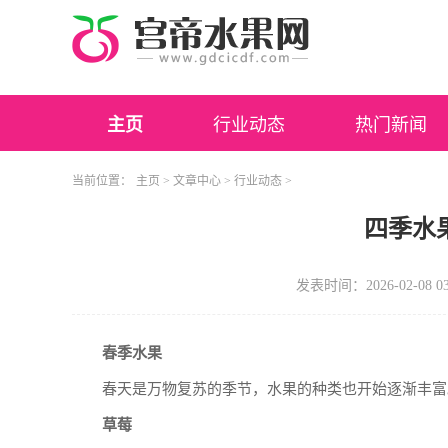
主页
行业动态
热门新闻
当前位置：
主页
>
文章中心
>
行业动态
>
四季水
发表时间：2026-02-08 03
春季水果
春天是万物复苏的季节，水果的种类也开始逐渐丰富
草莓