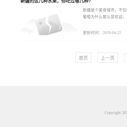
新疆的这几种水果，你吃过哪几种？
新疆是个美食城市，不仅
葡萄为什么那么受欢迎，
萄这种水果最好吃，还有
更新时间：2019-04-25
首页
上一页
Copyright 2