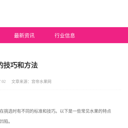
最新资讯
行业信息
的技巧和方法
:02
文章来源：宫帝水果网
在挑选时有不同的标准和技巧。以下是一些常见水果的特点
凹陷。