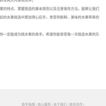
好在两天内食用完毕。
果的特点、掌握挑选的基本原则以及注意保存方法，能够让我们
后的水果挑选中更加得心应手，享受到新鲜、美味的水果带来的
你一定能成为挑水果的高手。希望你能享受每一次挑选水果的乐
新手指南 | 核心服务 | 关于我们 | 商务合作 |