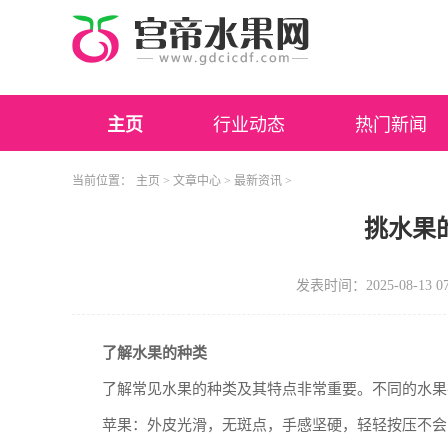
主页
行业动态
热门新闻
当前位置：
主页
>
文章中心
>
最新资讯
>
挑水果
发表时间：2025-08-13 07
了解水果的种类
了解常见水果的种类及其特点非常重要。不同的水果
苹果：外皮光滑，无斑点，手感坚硬，轻轻按压不会