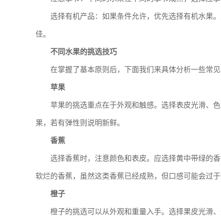
选择有机产品：如果条件允许，优先选择有机水果。
佳。
不同水果的挑选技巧
在掌握了基本原则后，下面我们来具体分析一些常见
苹果
苹果的挑选重点在于外观和触感。选择表皮光滑、色
果，若有弹性则说明新鲜。
香蕉
选择香蕉时，注意颜色和表皮。应选择黄中带绿的香
软烂的香蕉，虽然这类香蕉已经成熟，但口感可能会过于
橙子
橙子的挑选可以从外观和重量入手。选择果皮光滑、