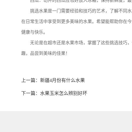
西瓜：切开的西瓜应包好放入冰箱，保持新鲜度，最
挑选水果是一门需要经验和技巧的艺术，了解不同水
在日常生活中享受到更多美味的水果。希望能帮助你在今
健康与快乐。
无论是在超市还是水果市场，掌握了这些挑选技巧，
趣，品尝到美味的佳果！
上一篇：
新疆4月份有什么水果
下一篇：
水果玉米怎么辨别好坏